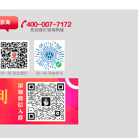
扫一扫 关注我们
扫一扫 开始学习