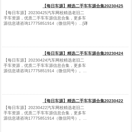
【每日车源】精选二手车车源合集20230425
【每日车源】20230425汽车网校精选老旧二
手车资源，优质二手车车源信息合集，更多车
源信息请咨询17775851914（微信同号）...[
详
细信息
]
【每日车源】精选二手车车源合集20230424
【每日车源】20230424汽车网校精选老旧二
手车资源，优质二手车车源信息合集，更多车
源信息请咨询17775851914（微信同号）。...
[
详细信息
]
【每日车源】精选二手车车源合集20230422
【每日车源】20230422汽车网校精选老旧二
手车资源，优质二手车车源信息合集，更多车
源信息请咨询17775851914（微信同号）。...
[
详细信息
]