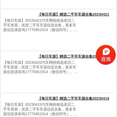
【每日车源】精选二手车车源合集20230421
【每日车源】20230421汽车网校精选老旧二
手车资源，优质二手车车源信息合集，更多车
源信息请咨询17775851914（微信同号）。...
[
详细信息
]
【每日车源】精选二手车车源合集20230420
【每日车源】20230420汽车网校精选老旧二
手车资源，优质二手车车源信息合集，更多车
源信息请咨询17775851914（微信同号）。 ...
[
详细信息
]
【每日车源】精选二手车车源合集20230419
【每日车源】20230419汽车网校精选老旧二
手车资源，优质二手车车源信息合集，更多车
源信息请咨询17775851914（微信同号）。...