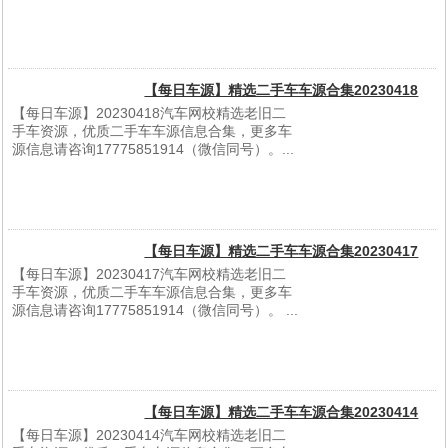
[
详细信息
]
【每日车源】精选二手车车源合集20230418
【每日车源】20230418汽车网校精选老旧二
手车资源，优质二手车车源信息合集，更多车
源信息请咨询17775851914（微信同号）。...
[
详细信息
]
【每日车源】精选二手车车源合集20230417
【每日车源】20230417汽车网校精选老旧二
手车资源，优质二手车车源信息合集，更多车
源信息请咨询17775851914（微信同号）。 ...
[
详细信息
]
【每日车源】精选二手车车源合集20230414
【每日车源】20230414汽车网校精选老旧二