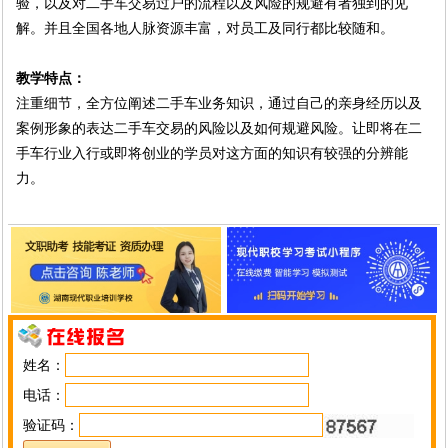
验，以及对二手车交易过户的流程以及风险的规避有者独到的见
解。并且全国各地人脉资源丰富，对员工及同行都比较随和。
教学特点：
注重细节，全方位阐述二手车业务知识，通过自己的亲身经历以及
案例形象的表达二手车交易的风险以及如何规避风险。让即将在二
手车行业入行或即将创业的学员对这方面的知识有较强的分辨能
力。
姓名：
电话：
验证码：