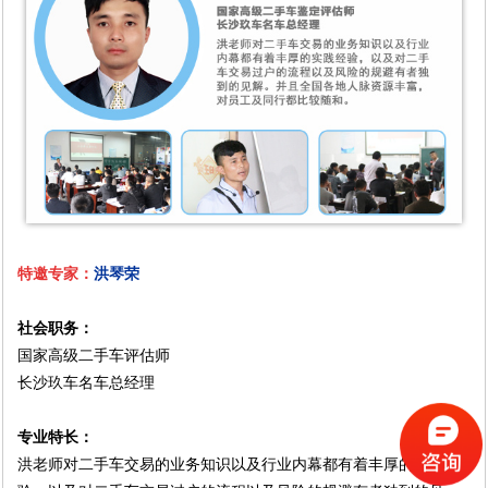
特邀专家：
洪琴荣
社会职务：
国家高级二手车评估师
长沙玖车名车总经理
专业特长：
洪老师对二手车交易的业务知识以及行业内幕都有着丰厚的实践经