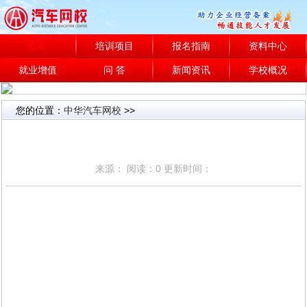
首页
培训项目
报名指南
资料中心
就业增值
问 答
新闻资讯
学校概况
您的位置：
中华汽车网校
>>
来源： 阅读：0 更新时间：