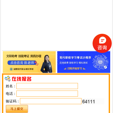
姓名：
电话：
验证码：