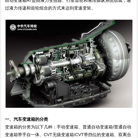
自动变速箱AT是由液力变扭器、行星齿轮和液压操纵系统组成，通
过液力传递和齿轮组合的方式来达到变速变矩。
一、汽车变速箱的分类
变速箱的分类为以下几种：手动变速箱、普通自动变速箱/普通自动
变速箱带手自一体、CVT无级变速箱/CVT带挡位的变速箱、双离合