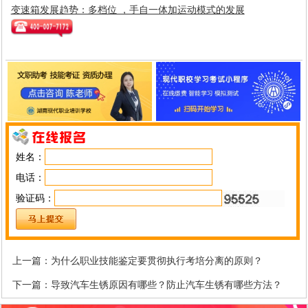
变速箱发展趋势：多档位 ，手自一体加运动模式的发展
姓名：
电话：
验证码：
上一篇：
为什么职业技能鉴定要贯彻执行考培分离的原则？
下一篇：
导致汽车生锈原因有哪些？防止汽车生锈有哪些方法？