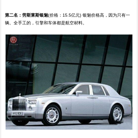
第二名：劳斯莱斯银魅
(价格：15.5亿元) 银魅价格高，因为只有一
辆。全手工的，引擎和车体都是航空材料。