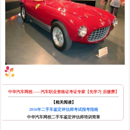
中华汽车网校——汽车职业资格证考证专家
【先学习 后缴费】
【相关阅读
】
2016年二手车鉴定评估师考试报考指南
中华汽车网校二手车鉴定评估师培训简章