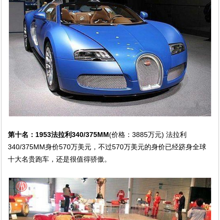
第十名：1953法拉利340/375MM
(价格：3885万元) 法拉利
340/375MM身价570万美元，不过570万美元的身价已经跻身全球
十大名贵跑车，还是很值得骄傲。