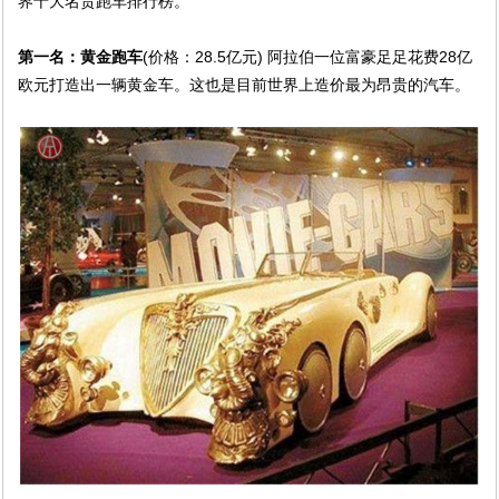
界十大名贵跑车排行榜。
第一名
：黄金跑车
(价格：28.5亿元) 阿拉伯一位富豪足足花费28亿
欧元打造出一辆黄金车。这也是目前世界上造价最为昂贵的汽车。