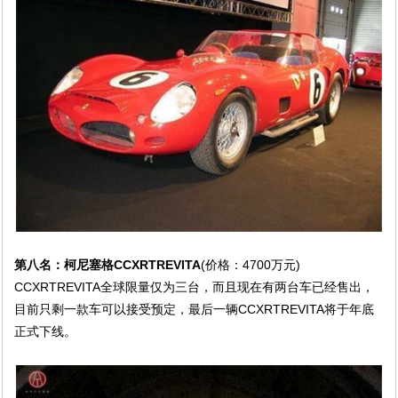
第八名：柯尼塞格CCXRTREVITA
(价格：4700万元)
CCXRTREVITA全球限量仅为三台，而且现在有两台车已经售出，
目前只剩一款车可以接受预定，最后一辆CCXRTREVITA将于年底
正式下线。