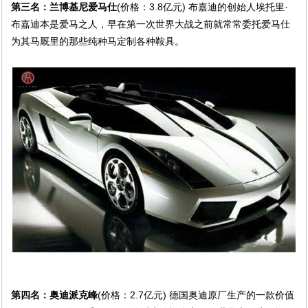
第三名：兰博基尼爱马仕
(价格：3.8亿元) 布嘉迪的创始人埃托里·
布嘉迪本是爱马之人，早在第一次世界大战之前就常常委托爱马仕
为其马厩里的那些纯种马定制各种鞍具。
第四名：奥迪派克峰
(价格：2.7亿元) 德国奥迪原厂生产的一款价值