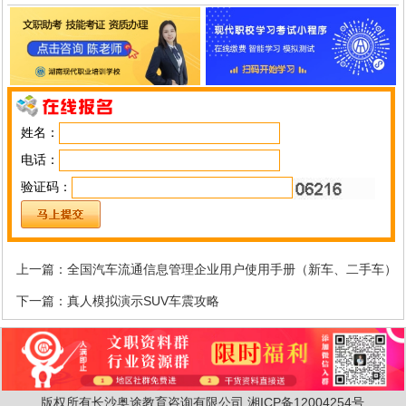
姓名：
电话：
验证码：
上一篇：
全国汽车流通信息管理企业用户使用手册（新车、二手车）
下一篇：
真人模拟演示SUV车震攻略
版权所有长沙奥途教育咨询有限公司
湘ICP备12004254号