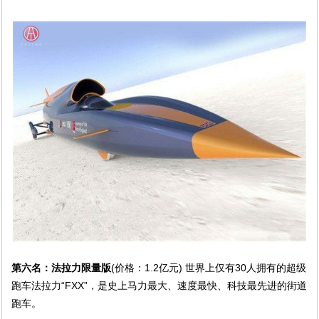
第六名：法拉力限量版
(价格：1.2亿元) 世界上仅有30人拥有的超级
跑车法拉力“FXX”，是史上马力最大、速度最快、科技最先进的街道
跑车。