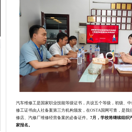
汽车维修工是国家职业技能等级证书，共设五个等级，
初级、中
修工证书由人社备案第三方机构颁发，在OSTA国网可查，是我
修店、汽修厂维修经营备案的必备证件。
7月，学校将继续组织
家报名。