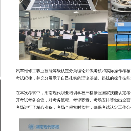
汽车维修工职业技能等级认定分为理论知识考核和实际操作考核
考试纪律，并充分展示了自己扎实的理论基础、熟练的操作技能
在本次考试中，湖南现代职业培训学校严格按照国家技能认定考
开考试考务会议，对考务流程、考评职责、考场安排等做出全面
考场进行了精心准备，考场全程实时监控，确保考试认定工作公