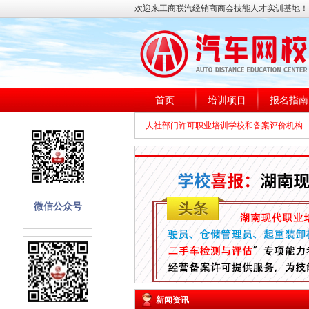
欢迎来工商联汽经销商商会技能人才实训基地！
首页
培训项目
报名指南
人社部门许可职业培训学校和备案评价机构
微信公众号
新闻资讯