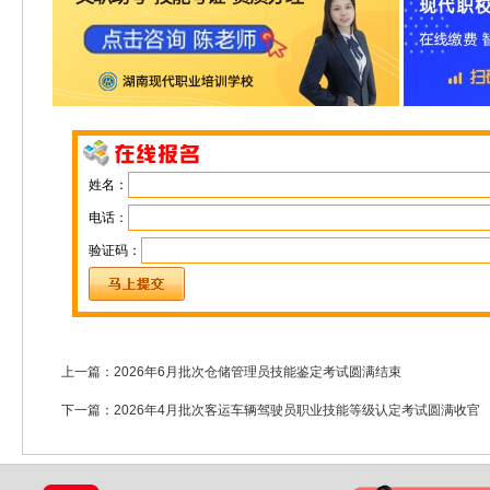
姓名：
电话：
验证码：
上一篇：
2026年6月批次仓储管理员技能鉴定考试圆满结束
下一篇：
2026年4月批次客运车辆驾驶员职业技能等级认定考试圆满收官