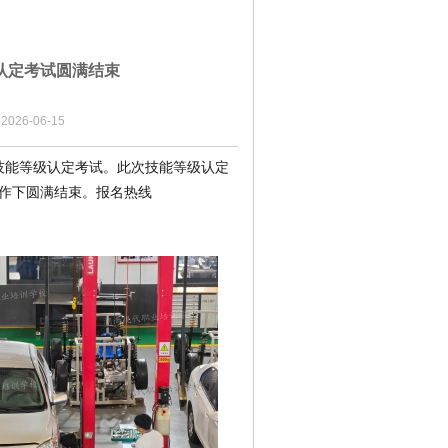
级认定考试圆满结束
26-06-15
业技能等级认定考试。此次技能等级认定
作下圆满结束。
报名热线