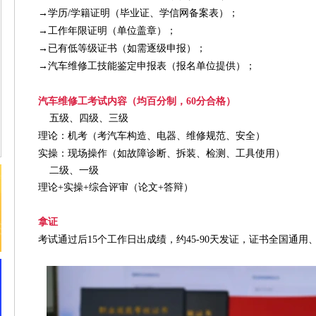
→
学历/学籍证明（毕业证、学信网备案表）；
→
工作年限证明（单位盖章）；
→已有低等级证书（如需逐级申报）；
→汽车维修工技能鉴定
申报表（报名单位提供）；
汽车维修工考试内容（均百分制，60分合格）
五级、四级、三级
理论：机考（考汽车构造、电器、维修规范、安全）
实操：现场操作（如故障诊断、拆装、检测、工具使用）
二级、一级
理论+实操+综合评审（论文+答辩）
拿证
考试通过后15个工作日出成绩，约45-90天发证，证书全国通用