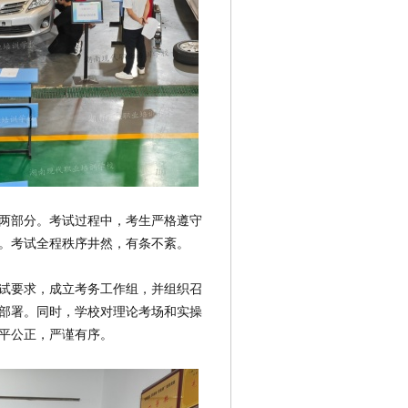
两部分。考试过程中，考生严格遵守
。考试全程秩序井然，有条不紊。
试要求，成立考务工作组，并组织召
部署。同时，学校对理论考场和实操
平公正，严谨有序。