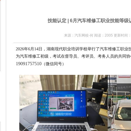
技能认定 | 6月汽车维修工职业技能等
来源：汽车网校-何 阅读：2005 更新时间：20
2026年6月14日，湖南现代职业培训学校举行了汽车维修工职
为汽车维修工初级，考试在督导员、考评员、考务人员的共同协
19091757510
（微信同号）