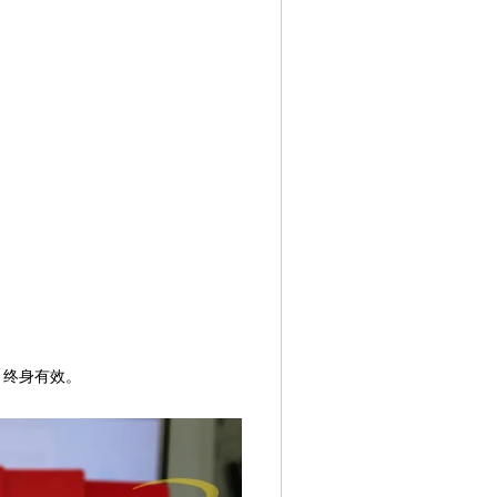
、终身有效。