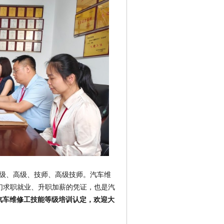
级、高级、技师、高级技师。
汽车维
们求职就业、升职加薪的凭证，也是汽
汽车维修工技能等级培训认定，欢迎大