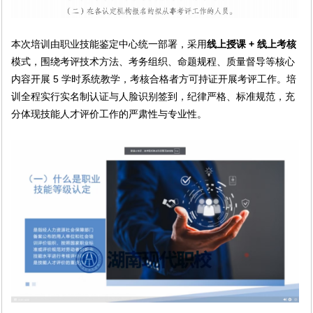
本次培训由职业技能鉴定中心统一部署，采用
线上授课 + 线上考核
模式，围绕考评技术方法、考务组织、命题规程、质量督导等核心
内容开展 5 学时系统教学，考核合格者方可持证开展考评工作。培
训全程实行实名制认证与人脸识别签到，纪律严格、标准规范，充
分体现技能人才评价工作的严肃性与专业性。