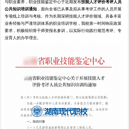
与职业素养，职业技能鉴定中心于近期发布
技能人才评价考评人员
公共知识培训通知
，面向全省已从事及拟从事考评工作的人员开展
专项线上培训与考核。作为长期深耕技能人才评价领域、具备丰富
业务经验与严谨培训体系的职业培训学校，我校第一时间响应政策
要求，积极组织骨干师资报名参训，以实际行动践行规范考评、专
业育人的办学理念。