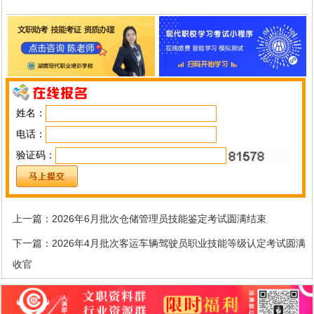
姓名：
电话：
验证码：
上一篇：
2026年6月批次仓储管理员技能鉴定考试圆满结束
下一篇：
2026年4月批次客运车辆驾驶员职业技能等级认定考试圆满
收官