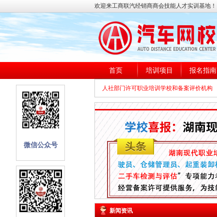
欢迎来工商联汽经销商商会技能人才实训基地！
首页
培训项目
报名指南
人社部门许可职业培训学校和备案评价机构
微信公众号
新闻资讯