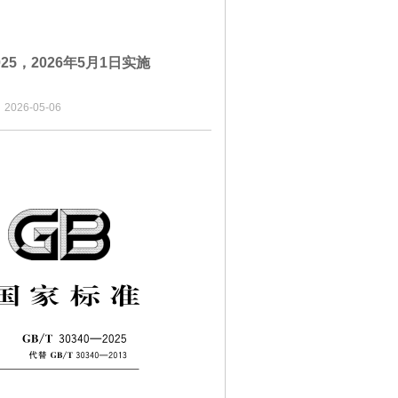
25，2026年5月1日实施
26-05-06