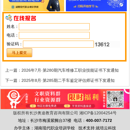
姓名：
电话：
验证码：
上一篇：
2026年7月·第280期汽车维修工职业技能证书下发通知
下一篇：
2025年8月·第285期二手车鉴定评估师证书下发通知
版权所有长沙奥途教育咨询有限公司
湘ICP备12004254号
地址：长沙市梅溪紫阙台37楼 电话：
400-007-7172
办学主体：湖南现代职业培训学校 技术支持:就培云科技