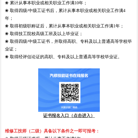
❀ 累计从事本职业或相关职业工作满10年；
❀ 取得四级/中级工证书后，累计从事本职业或相关职业工作满4
年；
❀ 取得初级职称证后，累计从事本职业或相关职业工作满1年；
❀ 取得技工院校高级工班及以上毕业证；
❀ 取得四级/中级工证书，并取得高职、专科及以上普通高等学校毕
业证；
❀ 取得经评估论证的高职、专科及以上普通高等学校毕业证。
证书报名入口（点击进入）
维修工技师（二级）具备以下条件之一即可报考：