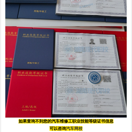
如果查询不到您的
汽车维修工
职业技能等级证书信息
可以咨询
汽车网校