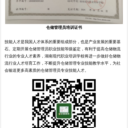
仓储管理员培训证书
技能人才是我国人才体系的重要组成部分，也是产业发展的重要基
石。定期开展仓储管理员职业技能等级鉴定，有利于提高仓储物流
行业的专业人才素养，湖南现代职业培训学校将进一步做好仓储物
流行业人才培育工作，不断提升仓储管理专业技能教学水平，为社
会输送更多高素质的仓储管理员专业技能人才。