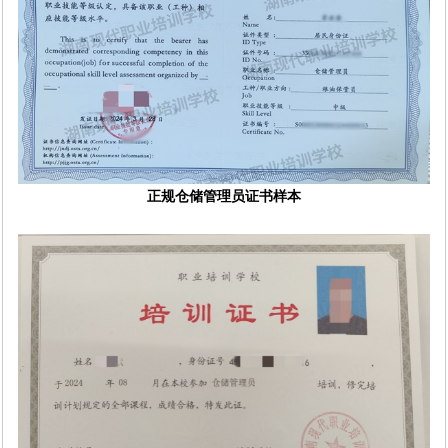
正规仓储管理员证书样本