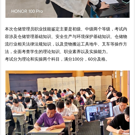
本次仓储管理员职业技能鉴定主要是初级、中级两个等级，考试内
容涉及仓储管理基础知识、安全生产与环境保护基础知识、仓储物
流行业相关法律法规知识，以及货物搬运工具地牛、叉车等操作方
法，全面考查学生的理论知识、职业素养以及实操能力。
考试分为理论和实操两个科目，满分100分，60分及格。