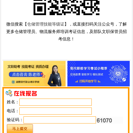
微信搜索【
仓储管理技能等级证
】，或直接扫码关注公众号，了解
更多仓储管理员、物流服务师培训考证信息，及部队文职保管员招
考信息！
姓名：
电话：
验证码：