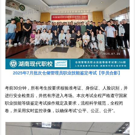
2025年7月批次仓储管理员职业技能鉴定考试【学员合影
】
考前30分钟，所有考生按要求核验准考证、身份证、人脸识别，并
进行安全检查后，井然有序进入考场。本次考试全程严格遵守国家
职业技能等级鉴定考试操作规定及要求，流程科学规范，全程闭
卷，并采用实时监控录像，以确保考试“公平、公正、公开”。