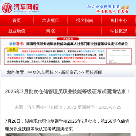
首页
培训项目
报名指南
资料中心
就业增值
问 答
新闻资讯
学校概况
您的位置：
中华汽车网校
>>
新闻资讯
>>
网校新闻
网校新闻
2025年7月批次仓储管理员职业技能等级证考试圆满结束！
来源：汽车网校@张 阅读：3071 更新时间：2025-07-29
7月26日，湖南现代职业培训学校2025年7月批次，第156期仓储管
理员职业技能等级认定考试圆满结束！