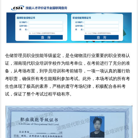
仓储管理员职业技能等级鉴定，是仓储物流行业重要的职业资格认
证，湖南现代职业培训学校作为组考单位，在考前进行了充分的准
备，从考场布置，到学员培训和考前辅导，一项一项认真的履行助
考职责，确保所有考生能顺利参加考试。此外，本场考试的所有考
生也体现了极高的素养，严格的遵守考场纪律，积极配合各科考
试，保证了整个考试过程平稳有序。