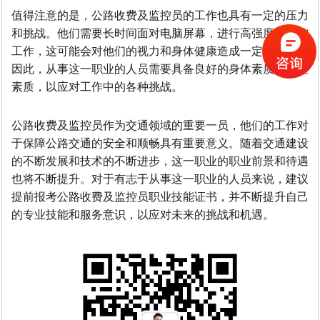
值得注意的是，公路收费及监控员的工作也具有一定的压力
和挑战。他们需要长时间面对电脑屏幕，进行高强度的监控
工作，这可能会对他们的视力和身体健康造成一定的影响。
因此，从事这一职业的人员需要具备良好的身体素质和心理
素质，以应对工作中的各种挑战。
公路收费及监控员作为交通领域的重要一员，他们的工作对
于保障公路交通的安全和顺畅具有重要意义。随着交通建设
的不断发展和技术的不断进步，这一职业的职业前景和待遇
也将不断提升。对于有志于从事这一职业的人员来说，建议
提前报考公路收费及监控员职业技能证书，并不断提升自己
的专业技能和服务意识，以应对未来的挑战和机遇。