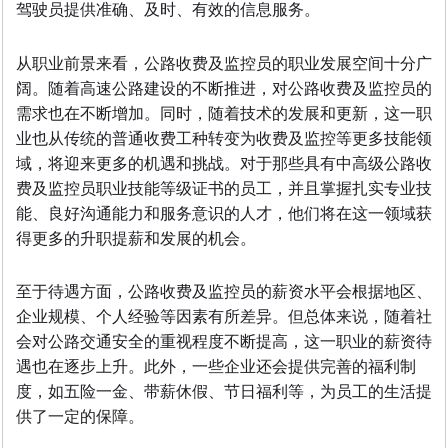
驾驶员提供准确、及时、有效的信息服务。
从职业前景来看，公路收费及监控员的职业发展空间十分广
阔。随着高速公路建设的不断推进，对公路收费及监控员的
需求也在不断增加。同时，随着技术的发展和更新，这一职
业也从传统的普通收费工种转变为收费及监控等更多技能领
域，将迎来更多的机遇和挑战。对于那些具有中高级公路收
费及监控员职业技能等级证书的员工，并且掌握扎实专业技
能、良好沟通能力和服务意识的人才，他们将在这一领域获
得更多的升职提薪和发展的机会。
至于待遇方面，公路收费及监控员的薪资水平会根据地区、
企业规模、个人经验等因素有所差异。但总体来说，随着社
会对公路交通安全的重视程度不断提高，这一职业的薪资待
遇也在逐步上升。此外，一些企业还会提供完善的福利制
度，如五险一金、带薪休假、节日福利等，为员工的生活提
供了一定的保障。