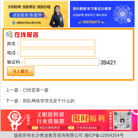
姓名：
电话：
验证码：
上一篇：已经是第一篇
下一篇：
部队网络管理员是干什么的
版权所有长沙奥途教育咨询有限公司
湘ICP备12004254号