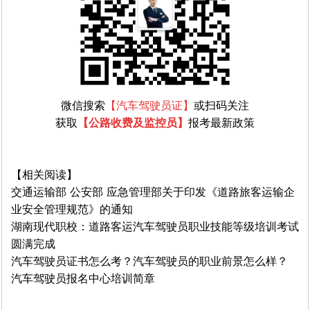
微信搜索
【汽车驾驶员证】
或扫码关注
获取
【
公路收费及监控员
】
报考最新政策
【相关阅读】
交通运输部 公安部 应急管理部关于印发《道路旅客运输企
业安全管理规范》的通知
湖南现代职校：道路客运汽车驾驶员职业技能等级培训考试
圆满完成
汽车驾驶员证书怎么考？汽车驾驶员的职业前景怎么样？
汽车驾驶员报名中心培训简章