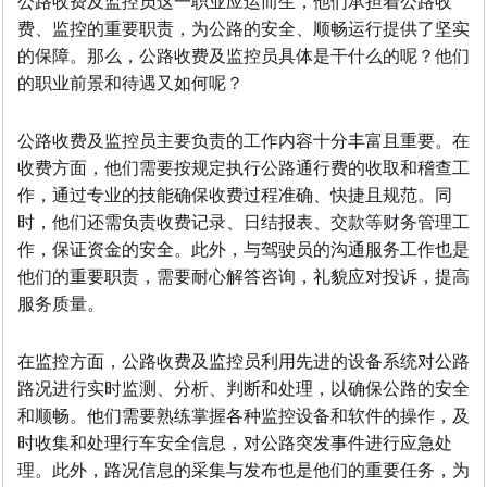
公路收费及监控员这一职业应运而生，他们承担着公路收
费、监控的重要职责，为公路的安全、顺畅运行提供了坚实
的保障。那么，公路收费及监控员具体是干什么的呢？他们
的职业前景和待遇又如何呢？
公路收费及监控员主要负责的工作内容十分丰富且重要。在
收费方面，他们需要按规定执行公路通行费的收取和稽查工
作，通过专业的技能确保收费过程准确、快捷且规范。同
时，他们还需负责收费记录、日结报表、交款等财务管理工
作，保证资金的安全。此外，与驾驶员的沟通服务工作也是
他们的重要职责，需要耐心解答咨询，礼貌应对投诉，提高
服务质量。
在监控方面，公路收费及监控员利用先进的设备系统对公路
路况进行实时监测、分析、判断和处理，以确保公路的安全
和顺畅。他们需要熟练掌握各种监控设备和软件的操作，及
时收集和处理行车安全信息，对公路突发事件进行应急处
理。此外，路况信息的采集与发布也是他们的重要任务，为