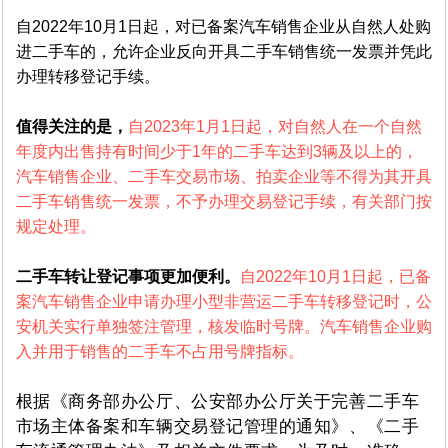
自2022年10月1日起，对已备案汽车销售企业从自然人处购
进二手车的，允许企业反向开具二手车销售统一发票并凭此
办理转移登记手续。
值得关注的是，
自2023年1月1日起，对自然人在一个自然
年度内出售持有时间少于1年的二手车达到3辆及以上的，
汽车销售企业、二手车交易市场、拍卖企业等不得为其开具
二手车销售统一发票，不予办理交易登记手续，有关部门按
规定处理。
二手车转让登记事项更加便利。
自2022年10月1日起，已备
案汽车销售企业申请办理小型非营运二手车转移登记时，公
安机关实行单独签注管理，核发临时号牌。汽车销售企业购
入并用于销售的二手车不占用号牌指标。
根据《商务部办公厅、公安部办公厅关于完善二手车
市场主体备案和车辆交易登记管理的通知》、《二手