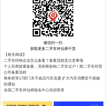
微信扫一扫
获取更多二手车评估师干货
【相关阅读
】
二手车经销企业怎么备案？备案流程及注意事项
个人车商抓紧备案，否则将影响二手车过户！附二手车经营
公司备案流程
商务部等17部门关于搞活汽车流通 扩大汽车消费若干措施
的通知
全国二手车评估师报名中心培训简章