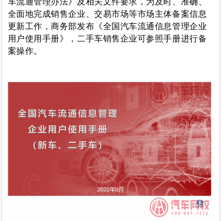
车流通管理办法》及相关文件要求，为及时、准确、
全面地完成销售企业、交易市场等市场主体备案信息
更新工作，商务部发布《全国汽车流通信息管理企业
用户使用手册》，二手车销售企业可参照手册进行备
案操作。