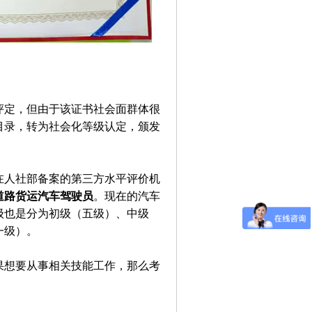
评定，但由于该证书社会面群体很
目录，转为社会化等级认定，颁发
在人社部备案的第三方水平评价机
道路货运汽车驾驶员
。现在的汽车
级也是分为初级（五级）、中级
一级）。
果想要从事相关技能工作，那么考