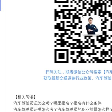
扫码关注，或者微信公众号
搜索【汽
获取
最新交通运输
行业政策、
汽车驾驶
【相关阅读】
汽车驾驶员证怎么考？哪里报名？报名有什么条件
汽车驾驶员证书怎么考？汽车驾驶员的职业前景怎么样