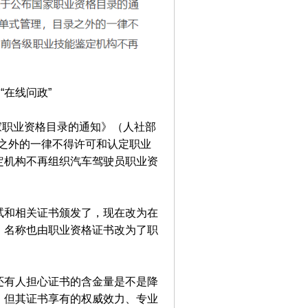
“在线问政”
家职业资格目录的通知》（人社部
录之外的一律不得许可和认定职业
定机构不再组织汽车驾驶员职业资
试和相关证书颁发了，现在改为在
，名称也由职业资格证书改为了职
还有人担心证书的含金量是不是降
，但其证书享有的权威效力、专业