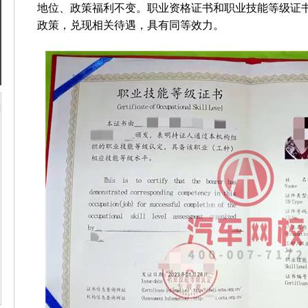
地位、政策福利不变。职业资格证书和职业技能等级证
政策，兑现相关待遇，具有同等效力。