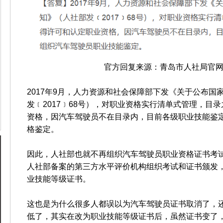
官方回复来源：
青岛市
人社局官网
2017年9月，人力资源和社会保障部下发《关于公布国
发﹝2017﹞68号），对职业资格实行清单式管理，目
资格，因汽车驾驶员不在目录内，目前各级职业技能鉴
格鉴定。
因此，人社部也就不再组织汽车驾驶员职业资格证书考
人社部备案的第三方水平评价机构组织考试和证书颁发
业技能等级证书。
这也是为什么很多人都误以为汽车驾驶员证书取消了，
低了，其实在改为职业技能等级证书后，虽然证书变了