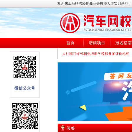
欢迎来工商联汽经销商商会技能人才实训基地！
首页
培训项目
报名指南
人社部门许可职业培训学校和备案评价机构
微信公众号
问 答