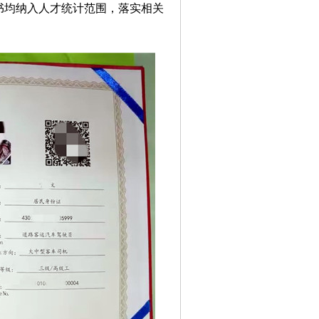
书均纳入人才统计范围，落实相关