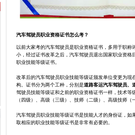
汽车驾驶员职业资格证书怎么考？
以前大家考的汽车驾驶员是职业资格证书，多用于职称
小，经过证书改革之后，汽车驾驶员退出国家职业资格
职业技能等级证书。
改革后的汽车驾驶员职业技能等级证颁发单位变更为现
构。证书分为两个工种，分别是
道路客运汽车驾驶员、
驾驶员技能等级证和之前的职业资格证书一样，技术等
（四级）、高级（三级）、技师（二级）、高级技师（
汽车驾驶员职业技能等级证书是技能人才的身份证，如
取相应的职业技能等级证书是非常有必要的。