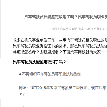
汽车驾驶员技能鉴定取消了吗？汽车驾驶员职业
来源：汽车网校@汤 阅读：9995 更新时间：20
很多在机关事业单位工作，从事汽车驾驶员相关职位的
汽车驾驶员职业资格证书的需求。那么汽车驾驶员技能
格证书怎么考？去哪里报名？
下面
汽车网校
就为大家一
汽车驾驶员技能鉴定取消了吗？