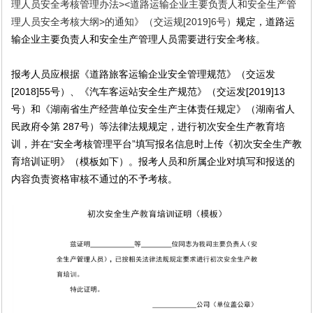
理人员安全考核管理办法
><
道路运输企业主要负责人和安全生产管
理人员安全考核大纲
>
的通知
》（交运规
[2019]6
号
）
规定，道路运
输企业主要负责人和安全生产管理人员需要进行安全考核。
报考人员应根据《道路旅客运输企业安全管理规范》（交运发
[2018]55
号）、《汽车客运站安全生产规范》（交运发
[2019]13
号）和《湖南省生产经营单位安全生产主体责任规定》（湖南省人
民政府令第
287
号）等法律法规规定，进行初次安全生产教育培
训，并在“安全考核管理平台”填写报名信息时上传《初次安全生产教
育培训证明》（模板如下）。报考人员和所属企业对填写和报送的
内容负责资格审核不通过的不予考核。