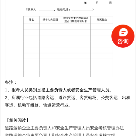
备注：
1
、报考人员类别是指主要负责人或者安全生产管理人员。
2
、所属行业包括道路客运、道路货运、客货站场、公交客运、出租
客运、机动车维修、轨道运营行业。
【相关阅读】
道路运输企业主要负责人和安全生产管理人员安全考核管理办法
道路运输企业主要负责人和安全生产管理人员安全考核大纲