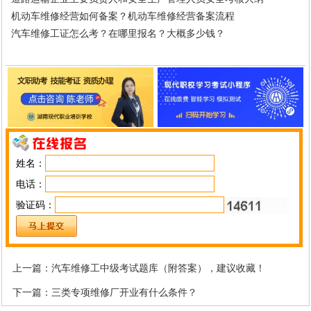
机动车维修经营如何备案？机动车维修经营备案流程
汽车维修工证怎么考？在哪里报名？大概多少钱？
姓名：
电话：
验证码：
上一篇：
汽车维修工中级考试题库（附答案），建议收藏！
下一篇：
三类专项维修厂开业有什么条件？