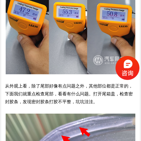
从外观上看，除了尾部好像有点问题之外，其他部位都是正常的，
下面我们就重点检查尾部，看看有什么问题。打开尾箱盖，检查密
封胶条，发现密封胶条打胶不平整，坑坑洼洼。