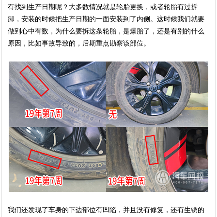
有找到生产日期呢？大多数情况就是轮胎更换，或者轮胎有过拆
卸，安装的时候把生产日期的一面安装到了内侧。这时候我们就要
做到心中有数，为什么要拆这条轮胎，是爆胎了，还是有别的什么
原因，比如事故导致的，后期重点勘察该部位。
我们还发现了车身的下边部位有凹陷，并且没有修复，还有生锈的