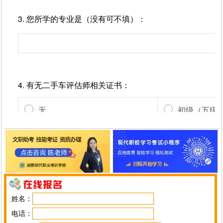
姓名：
电话：