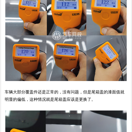
车辆大部分覆盖件还是正常的，没有问题，但是尾箱盖的漆面值就
明显的偏低，这种情况就是尾箱盖应该是更换了。