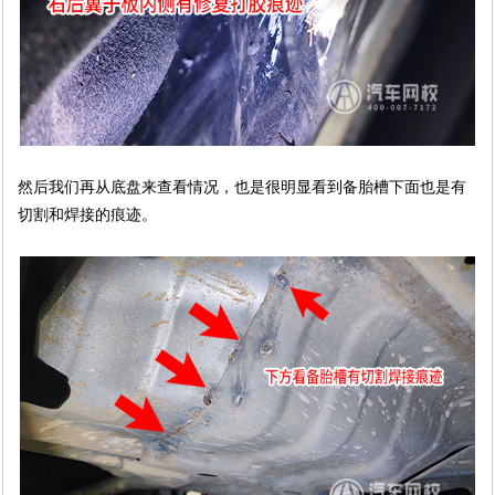
然后我们再从底盘来查看情况，也是很明显看到备胎槽下面也是有
切割和焊接的痕迹。