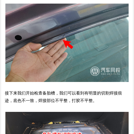
接下来我们开始检查备胎槽，我们可以看到有明显的切割焊接痕
迹，底色不一致，焊接部位不平整，打胶不平整。