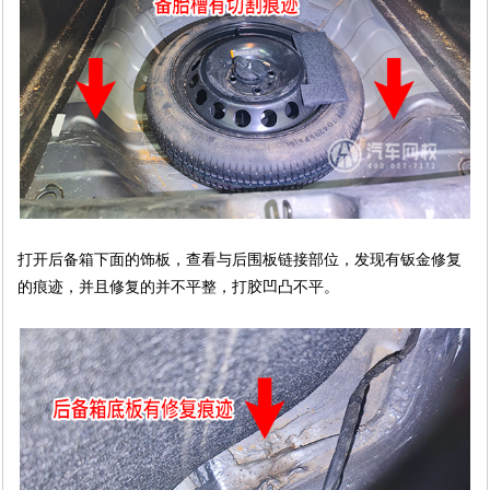
打开后备箱下面的饰板，查看与后围板链接部位，发现有钣金修复
的痕迹，并且修复的并不平整，打胶凹凸不平。