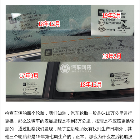
检查车辆的四个轮胎，我们知道，汽车轮胎一般是6-10万公里进行
更换，那么这辆车的表显里程是不到3万公里，按理是不应该更换轮
胎的，通过勘察我们发现，除了左后轮胎没有找到生产日期外，其
他三个轮胎都是19年第七周生产的，正常。那么为什么左后轮胎没