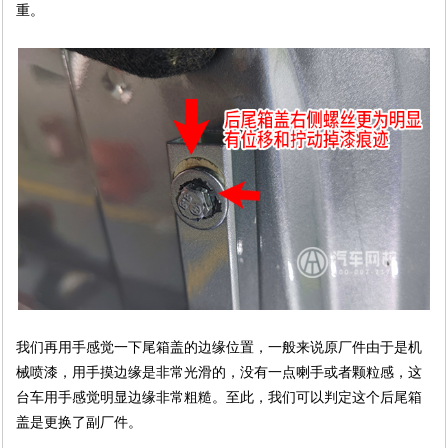
重。
我们再用手感觉一下尾箱盖的边缘位置，一般来说原厂件由于是机
械喷漆，用手摸边缘是非常光滑的，没有一点喇手或者颗粒感，这
台车用手感觉明显边缘非常粗糙。至此，我们可以判定这个后尾箱
盖是更换了副厂件。