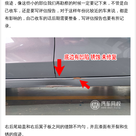
痕迹，像这些小的部位我们再勘察的时候一定要记下来，不管是自
己收车，还是要写评估报告，对于这样年份比较近的车来说，都是
有影响的，自己收车的话后期需要整备，写评估报告也要有所记
录。
右后尾箱盖和右后翼子板之间的缝隙不均匀，并且漆面有开裂和生
锈的痕迹。