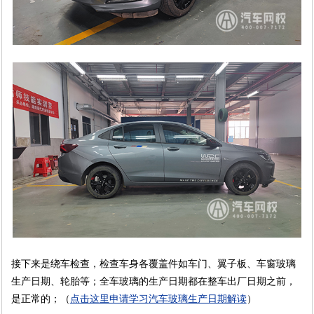
接下来是绕车检查，检查车身各覆盖件如车门、翼子板、车窗玻璃
生产日期、轮胎等；全车玻璃的生产日期都在整车出厂日期之前，
是正常的；
（
点击这里申请学习
汽车玻璃生产日期解读
）