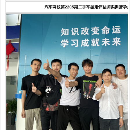
汽车网校第2205期二手车鉴定评估师实训营学