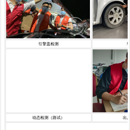
引擎盖检测
动态检测（路试）
出