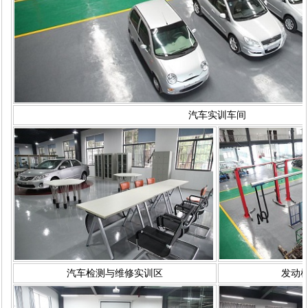
汽车实训车间
汽车检测与维修实训区
发动