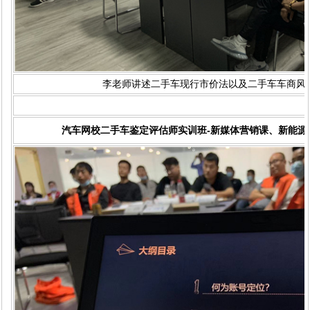
李老师讲述二手车现行市价法以及二手车车商风
汽车网校二手车鉴定评估师
实训班-
新媒体营销课、新能源