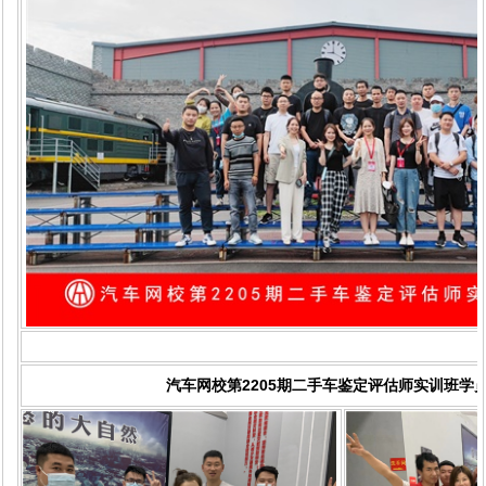
汽车网校第2205期二手车鉴定评估师实训班学