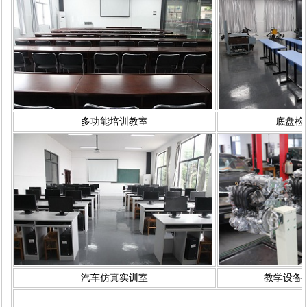
多功能培训教室
底盘检
汽车仿真实训室
教学设备