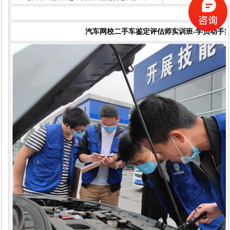
汽车网校二手车鉴定评估师实训班
-学员动手