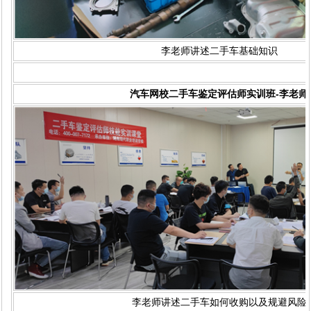
李老师讲述二手车基础知识
汽车网校二手车鉴定评估师
实训班-李老师
李老师讲述二手车如何
收购以及规避风险