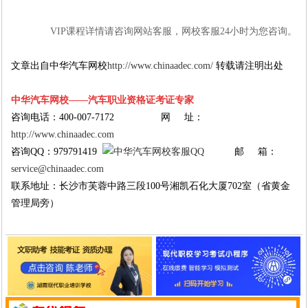
VIP课程详情请咨询网站客服，网校客服24小时为您咨询。
文章出自中华汽车网校
http://www.chinaadec.com/
转载请注明出处
中华汽车网校——汽车职业资格证考证专家
咨询电话：400-007-7172 网 址：
http://www.chinaadec.com
咨询QQ：979791419
邮 箱：
service@chinaadec.com
联系地址：长沙市芙蓉中路三段100号湘凯石化大厦702室（省黄金
管理局旁）