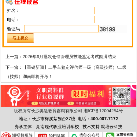
姓名：
电话：
验证码：
上一篇：
2026年6月批次仓储管理员技能鉴定考试圆满结束
下一篇：
【重磅新闻】二手车鉴定评估师一级（高级技师）/二级
（技师）湖南即将开考！
版权所有长沙奥途教育咨询有限公司
湘ICP备12004254号
地址：长沙市梅溪紫阙台37楼 电话：
400-007-7172
办学主体：湖南现代职业培训学校 技术支持:就培云科技