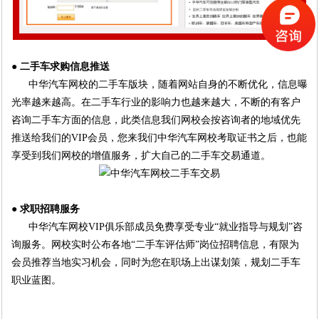
● 二手车求购信息推送
中华汽车网校的二手车版块，随着网站自身的不断优化，信息曝
光率越来越高。在二手车行业的影响力也越来越大，不断的有客户
咨询二手车方面的信息，此类信息我们网校会按咨询者的地域优先
推送给我们的VIP会员，
您来我们中华汽车网校考取证书之后，也能
享受到我们网校的增值服务，扩大自己的二手车交易通道。
● 求职招聘服务
中华汽车网校VIP俱乐部成员免费享受专业“就业指导与规划”咨
询服务。网校实时公布各地“
二手车评估师”岗位招聘信息，有限为
会员推荐当地实习机会，同时为您在职场上出谋划策，
规划二手车
职业蓝图。