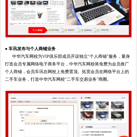
● 车讯发布与个人商铺业务
中华汽车网校为VIP俱乐部成员开设独立“个人商铺”服务，量身
打造会员专属网络电子商务平
台，中华汽车网校将免费为会员推广
个人商铺，会员车讯在网校上免费置顶。拓宽会员在网络
平台上的
二手车业务，打造中华汽车网校“二手车交易业务”商圈。