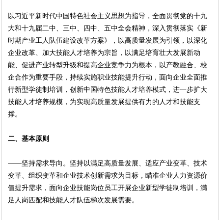
以习近平新时代中国特色社会主义思想为指导，全面贯彻党的十九
大和十九届二中、三中、四中、五中全会精神，深入贯彻落实《新
时期产业工人队伍建设改革方案》，以高质量发展为引领，以深化
企业改革、加大技能人才培养为宗旨，以满足培育壮大发展新动
能、促进产业转型升级和提高企业竞争力为根本，以产教融合、校
企合作为重要手段，持续实施职业技能提升行动，面向企业全面推
行新型学徒制培训，创新中国特色技能人才培养模式，进一步扩大
技能人才培养规模，为实现高质量发展提供有力的人才和技能支
撑。
二、基本原则
——坚持需求导向。坚持以满足高质量发展、适应产业变革、技术
变革、组织变革和企业技术创新需求为目标，瞄准企业人力资源价
值提升需求，面向企业技能岗位员工开展企业新型学徒制培训，满
足人岗匹配和技能人才队伍梯次发展需要。