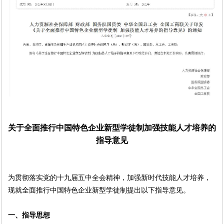
关于全面推行中国特色企业新型学徒制加强技能人才培养的
指导意见
为贯彻落实党的十九届五中全会精神，加强新时代技能人才培养，
现就全面推行中国特色企业新型学徒制提出以下指导意见。
一、指导思想