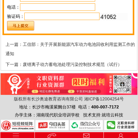
电话：
验证码：
上一篇：
工信部：关于开展新能源汽车动力电池回收利用监测工作的
通知
下一篇：
废锂离子动力蓄电池处理污染控制技术规范（试行）
版权所有长沙奥途教育咨询有限公司
湘ICP备12004254号
地址：长沙市梅溪紫阙台37楼 电话：
400-007-7172
办学主体：湖南现代职业培训学校 技术支持:就培云科技