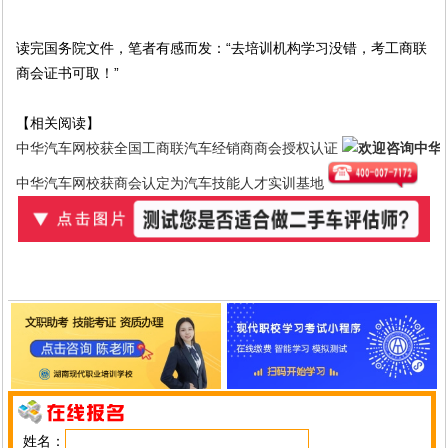
读完国务院文件，笔者有感而发：“去培训机构学习没错，考工商联
商会证书可取！”
【相关阅读】
中华汽车网校获全国工商联汽车经销商商会授权认证
中华汽车网校获商会认定为汽车技能人才实训基地
姓名：