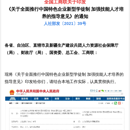
全国工商联关于印发
《关于全面推行中国特色企业新型学徒制 加强技能人才培
养的指导意见》的通知
人社部发〔2021〕39号
各省、自治区、直辖市及新疆生产建设兵团人力资源社会保障厅
（局）、财政厅（局）、国资委、总工会、工商联：
现将《关于全面推行中国特色企业新型学徒制 加强技能人才培养的
指导意见》印发给你们，请结合本地工作实际，认真贯彻执行。