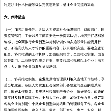
制定职业技术技能等级认定优惠政策，畅通企业间流通渠道。
六、保障措施
（一）加强组织领导。各级人力资源社会保障部门、财政部门、国
资监管部门、工会以及工商联要进一步提高认识，增强责任感和紧
迫感，把全面推行企业新型学徒制培训作为实施职业技能提升行
动、加强高技能人才培养的重要内容，认真组织实施。要建立密切
配合、协同推进的工作机制，加强组织领导，全面推动实施。国资
监管部门、工商联要以重点行业、重要领域和规模以上企业为着力
点，大力推行企业新型学徒制培训。
（二）协调推动实施。企业按属地管理原则纳入当地工作范畴，享
受当地政策。各级人力资源社会保障部门要建立与企业的联系制
度，做好工作指导。要主动对接属地中央企业，做好资金、政策的
落实以及服务保障工作。要加大工作力度，加强工作力量，做好对
各类企业特别是中小微企业新型学徒培训的管理服务工作。各企业
要加强组织实施，建立人事（劳资）部门牵头，生产、安全、财