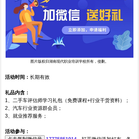
图片
版权归湖南现代职业培训学校所有，侵删。
活动时间：
长期有效
礼品内含：
1、二手车评估师学习礼包（免费课程+行业干货资料）；
2、汽车行业资源群会员；
3、就业推荐服务；
活动参与：