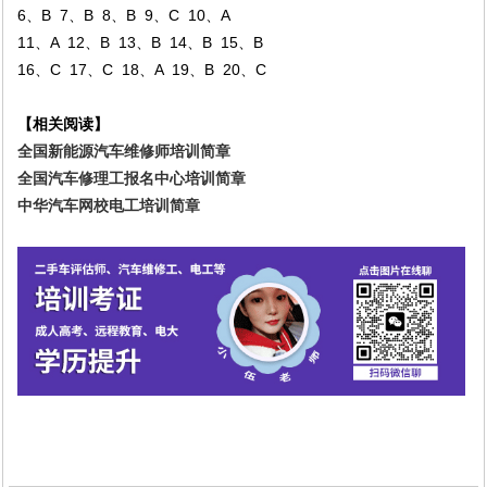
6、B 7、B 8、B 9、C 10、A
11、A 12、B 13、B 14、B 15、B
16、C 17、C 18、A 19、B 20、C
【相关阅读】
全国新能源汽车维修师培训简章
全国汽车修理工报名中心培训简章
中华汽车网校电工培训简章