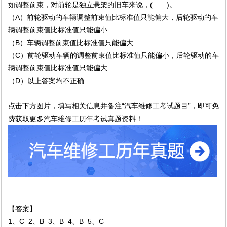
如调整前束，对前轮是独立悬架的旧车来说，( )。
（A）前轮驱动的车辆调整前束值比标准值只能偏大，后轮驱动的车
辆调整前束值比标准值只能偏小
（B）车辆调整前束值比标准值只能偏大
（C）前轮驱动车辆的调整前束值比标准值只能偏小，后轮驱动的车
辆调整前束值比标准值只能偏大
（D）以上答案均不正确
点击下方图片，填写相关信息并备注“汽车维修工考试题目”，即可免
费获取更多汽车维修工历年考试真题资料！
【答案】
1、C 2、B 3、B 4、B 5、C