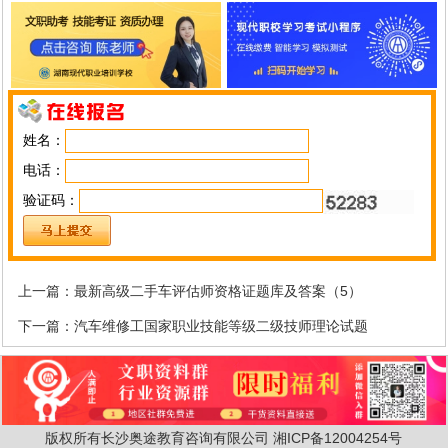
姓名：
电话：
验证码：
上一篇：
最新高级二手车评估师资格证题库及答案（5）
下一篇：
汽车维修工国家职业技能等级二级技师理论试题
版权所有长沙奥途教育咨询有限公司
湘ICP备12004254号