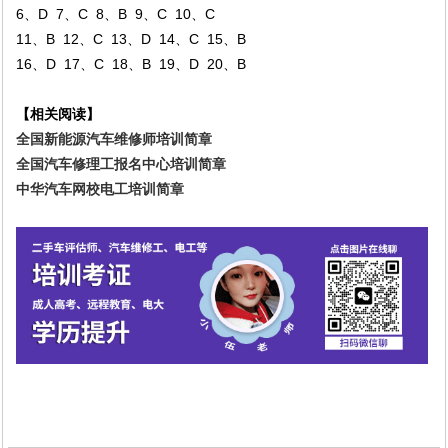
6、D 7、C 8、B 9、C 10、C
11、B 12、C 13、D 14、C 15、B
16、D 17、C 18、B 19、D 20、B
【相关阅读】
全国新能源汽车维修师培训简章
全国汽车修理工报名中心培训简章
中华汽车网校电工培训简章