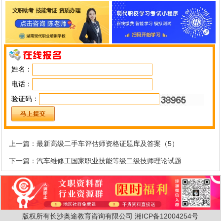
姓名：
电话：
验证码：
上一篇：
最新高级二手车评估师资格证题库及答案（5）
下一篇：
汽车维修工国家职业技能等级二级技师理论试题
版权所有长沙奥途教育咨询有限公司
湘ICP备12004254号