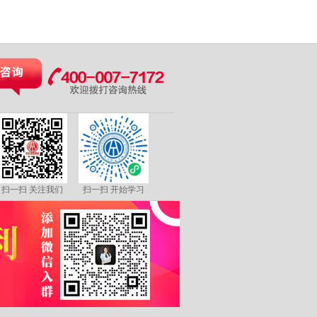
扫一扫 关注我们
扫一扫 开始学习